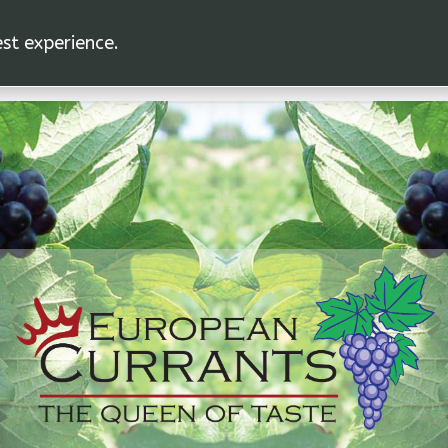
est experience.
ホームページ