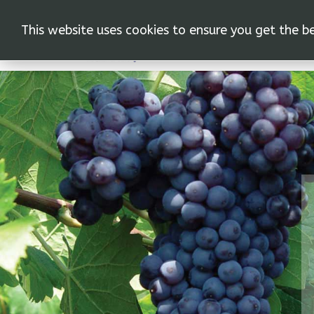
This website uses cookies to ensure you get the b