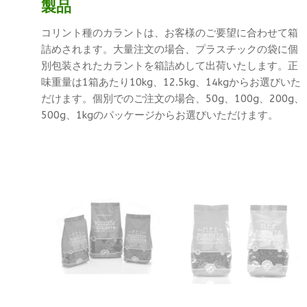
製品
コリント種のカラントは、お客様のご要望に合わせて箱
詰めされます。大量注文の場合、プラスチックの袋に個
別包装されたカラントを箱詰めして出荷いたします。正
味重量は1箱あたり10kg、12.5kg、14kgからお選びいた
だけます。個別でのご注文の場合、50g、100g、200g、
500g、1kgのパッケージからお選びいただけます。