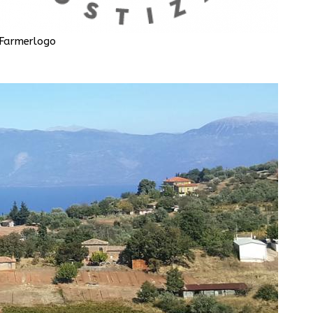
Farmerlogo