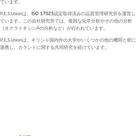
ています。
P.E.S.Unionは、
ISO 17025
認定取得済みの品質管理研究所を運営し
ています。この自社研究所では、複雑な化学分析やその他の分析
（オクラトキシンAの分析など）が行われています。
P.E.S.Unionは、ギリシャ国内外の大学やいくつかの他の機関と密に
連携し、カラントに関する共同研究を続けています。