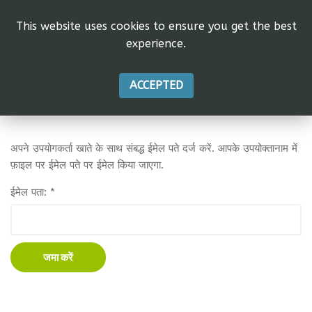
This website uses cookies to ensure you get the best
experience.
ACCEPTED
अपने उपयोगकर्ता खाते के साथ संबद्ध ईमेल पते दर्ज करें. आपके उपयोक्तानाम में
फ़ाइल पर ईमेल पते पर ईमेल किया जाएगा.
ईमेल पता:
*
जमा करें