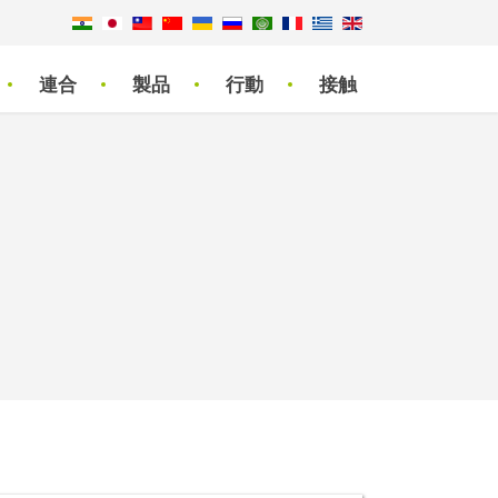
連合
製品
行動
接触