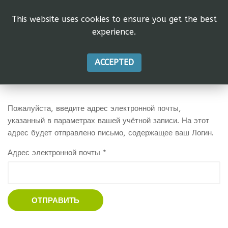
This website uses cookies to ensure you get the best
experience.
ACCEPTED
Пожалуйста, введите адрес электронной почты,
указанный в параметрах вашей учётной записи. На этот
адрес будет отправлено письмо, содержащее ваш Логин.
Адрес электронной почты
*
ОТПРАВИТЬ