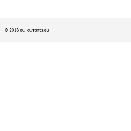
© 2018 eu-currants.eu