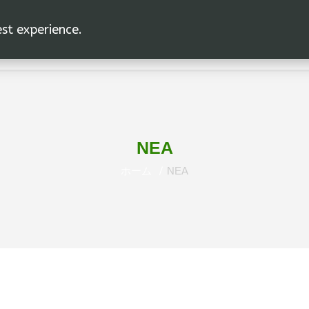
est experience.
ホームページ
ΝΕΑ
ホーム
ΝΕΑ