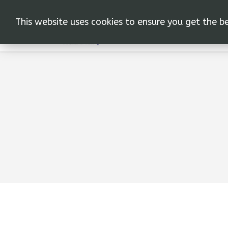
This website uses cookies to ensure you get the b