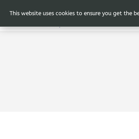
This website uses cookies to ensure you get the b